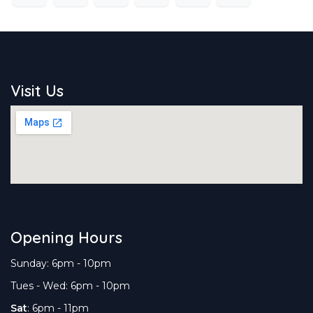
Visit Us
Opening Hours
Sunday: 6pm - 10pm
Tues - Wed: 6pm - 10pm
Sat
: 6pm - 11pm